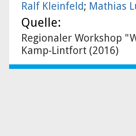
Ralf Kleinfeld
;
Mathias 
Quelle:
Regionaler Workshop "W
Kamp-Lintfort (2016)