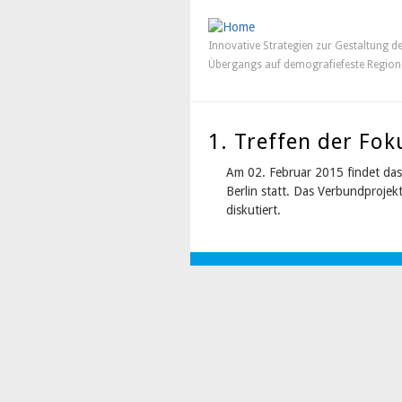
Innovative Strategien zur Gestaltung d
Übergangs auf demografiefeste Region
1. Treffen der F
Am 02. Februar 2015 findet da
Berlin statt. Das Verbundprojek
diskutiert.