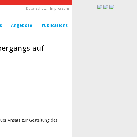
Datenschutz
Impressum
s
Angebote
Publications
bergangs auf
er Ansatz zur Gestaltung des